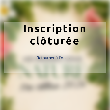
Inscription
clôturée
Retourner à l'accueil